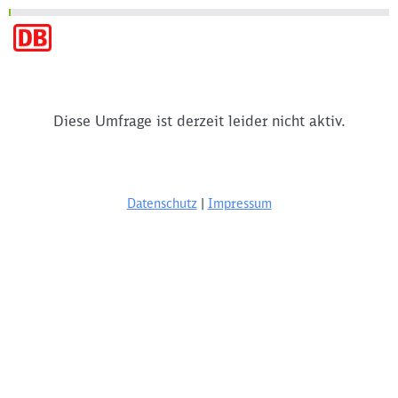
Diese Umfrage ist derzeit leider nicht aktiv.
Datenschutz
|
Impressum